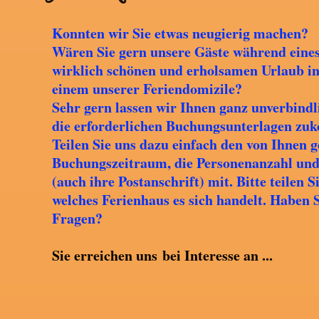
Konnten wir Sie etwas neugierig machen?
Wären Sie gern unsere Gäste während eine
wirklich schönen und erholsamen Urlaub i
einem unserer Feriendomizile?
Sehr gern lassen wir Ihnen ganz unverbindl
die erforderlichen Buchungsunterlagen zu
Teilen Sie uns dazu einfach den von Ihnen 
Buchungszeitraum, die Personenanzahl und
(auch ihre Postanschrift) mit. Bitte teilen 
welches Ferienhaus es sich handelt. Haben S
Fragen?
Sie erreichen uns
bei Interesse an ...