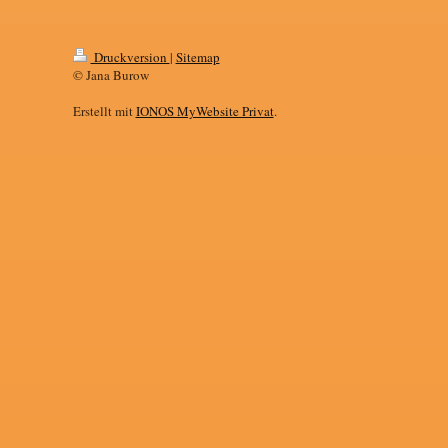
Druckversion
|
Sitemap
© Jana Burow
Erstellt mit
IONOS MyWebsite Privat
.